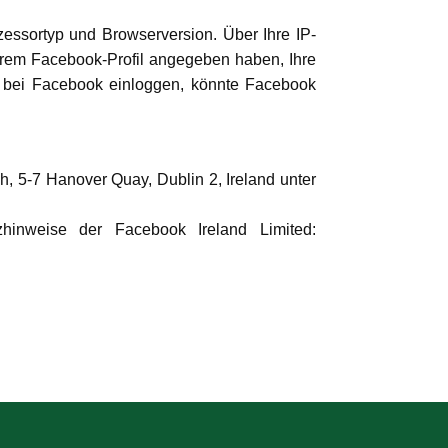
ozessortyp und Browserversion. Über Ihre IP-
rem Facebook-Profil angegeben haben, Ihre
il bei Facebook einloggen, könnte Facebook
, 5-7 Hanover Quay, Dublin 2, Ireland unter
zhinweise der Facebook Ireland Limited: