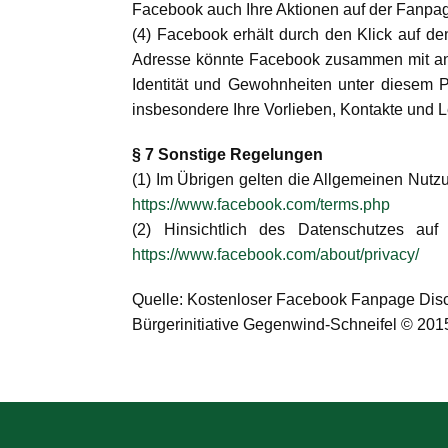
Facebook auch Ihre Aktionen auf der Fanpag
(4) Facebook erhält durch den Klick auf den
Adresse könnte Facebook zusammen mit and
Identität und Gewohnheiten unter diesem P
insbesondere Ihre Vorlieben, Kontakte und 
§ 7 Sonstige Regelungen
(1) Im Übrigen gelten die Allgemeinen Nutz
https://www.facebook.com/terms.php
(2) Hinsichtlich des Datenschutzes auf
https://www.facebook.com/about/privacy/
Quelle: Kostenloser Facebook Fanpage Dis
Bürgerinitiative Gegenwind-Schneifel © 201