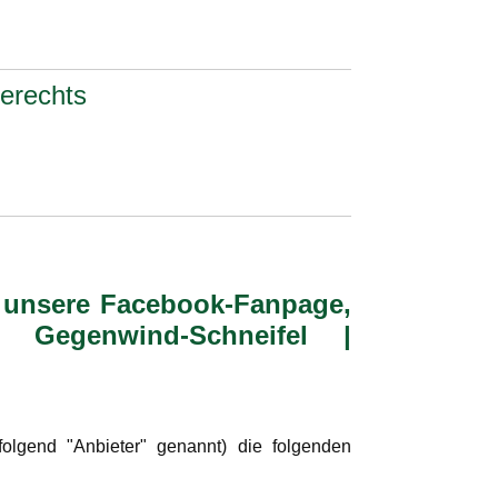
erechts
 unsere Facebook-Fanpage,
 Gegenwind-Schneifel |
lgend "Anbieter" genannt) die folgenden